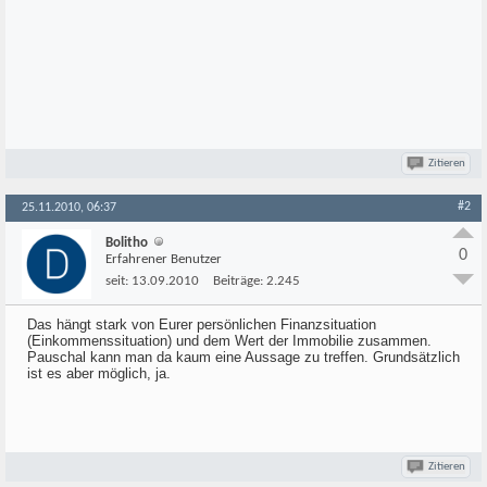
Zitieren
#2
25.11.2010, 06:37
Bolitho
0
Erfahrener Benutzer
seit:
13.09.2010
Beiträge:
2.245
Das hängt stark von Eurer persönlichen Finanzsituation
(Einkommenssituation) und dem Wert der Immobilie zusammen.
Pauschal kann man da kaum eine Aussage zu treffen. Grundsätzlich
ist es aber möglich, ja.
Zitieren