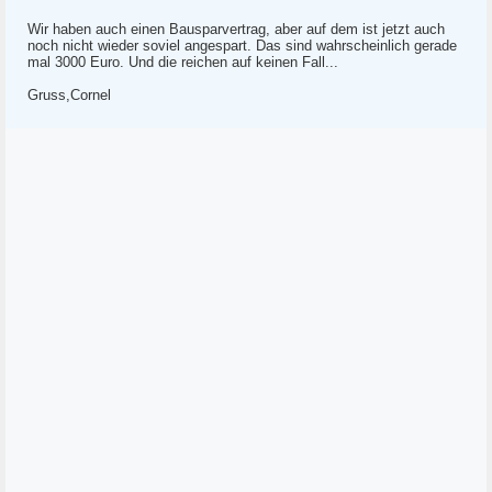
Wir haben auch einen Bausparvertrag, aber auf dem ist jetzt auch
noch nicht wieder soviel angespart. Das sind wahrscheinlich gerade
mal 3000 Euro. Und die reichen auf keinen Fall...
Gruss,Cornel