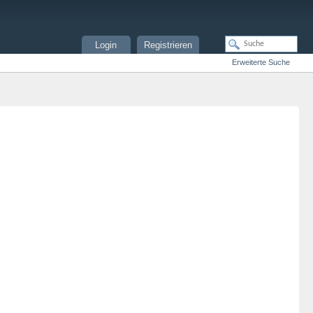
Login
Registrieren
Erweiterte Suche