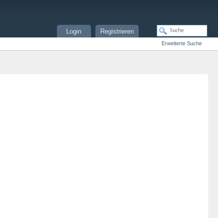
Login
Registrieren
Erweiterte Suche