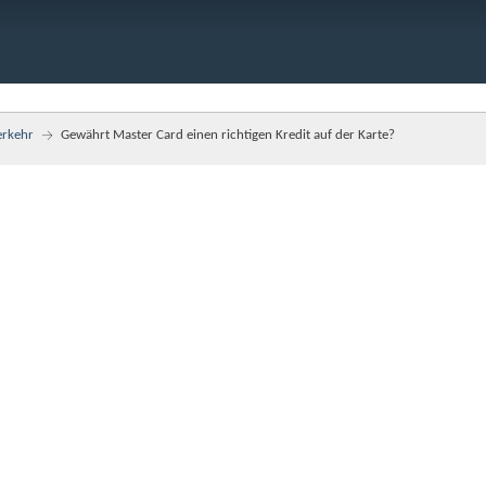
erkehr
Gewährt Master Card einen richtigen Kredit auf der Karte?