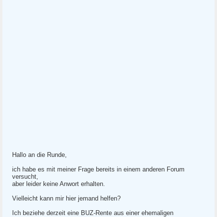
Hallo an die Runde,
ich habe es mit meiner Frage bereits in einem anderen Forum
versucht,
aber leider keine Anwort erhalten.
Vielleicht kann mir hier jemand helfen?
Ich beziehe derzeit eine BUZ-Rente aus einer ehemaligen