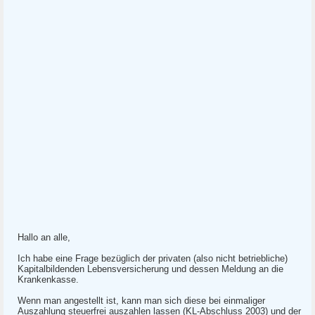
Hallo an alle,
Ich habe eine Frage bezüglich der privaten (also nicht betriebliche)
Kapitalbildenden Lebensversicherung und dessen Meldung an die
Krankenkasse.
Wenn man angestellt ist, kann man sich diese bei einmaliger
Auszahlung steuerfrei auszahlen lassen (KL-Abschluss 2003) und der