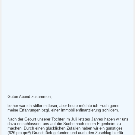
Guten Abend zusammen,
bisher war ich stiller mitleser, aber heute möchte ich Euch gerne
meine Erfahrungen bzgl. einer Immobilienfinanzierung schildern.
Nach der Geburt unserer Tochter im Juli letztes Jahres haben wir uns
dazu entschlossen, uns auf die Suche nach einem Eigenheim zu
machen. Durch einen glücklichen Zufallen haben wir ein günstiges
(62€ pro qm²) Grundstück gefunden und auch den Zuschlag hierfür