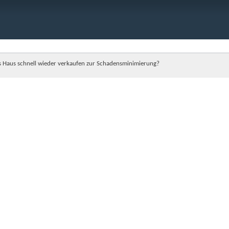
es Haus schnell wieder verkaufen zur Schadensminimierung?