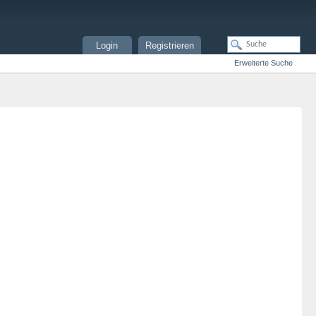
Login
Registrieren
Erweiterte Suche