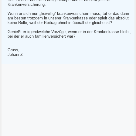
Krankenversicherung.
Wenn er sich nun „freiwillig“ krankenversichern muss, tut er das dann
am besten trotzdem in unserer Krankenkasse oder spielt das absolut
keine Rolle, weil der Beitrag ohnehin überall der gleiche ist?
Genießt er irgendwelche Vorzüge, wenn er in der Krankenkasse bleibt,
bei der er auch familienversichert war?
Gruss,
JohannZ