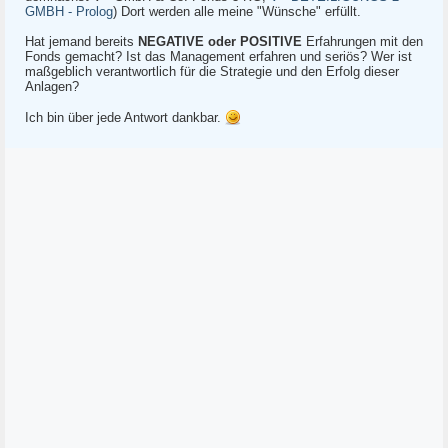
GMBH - Prolog
) Dort werden alle meine "Wünsche" erfüllt.
Hat jemand bereits
NEGATIVE oder POSITIVE
Erfahrungen mit den
Fonds gemacht? Ist das Management erfahren und seriös? Wer ist
maßgeblich verantwortlich für die Strategie und den Erfolg dieser
Anlagen?
Ich bin über jede Antwort dankbar.